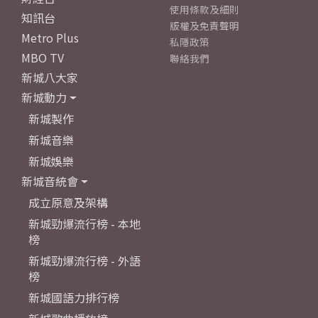
使用條款及細則
知訊台
版權及免責聲明
Metro Plus
私隱政策
MBO TV
聯絡我們
新城八大家
新城動力
新城製作
新城音樂
新城娛樂
新城音統會
成立原意及架構
新城勁爆流行榜 - 本地
榜
新城勁爆流行榜 - 外語
榜
新城國語力排行榜