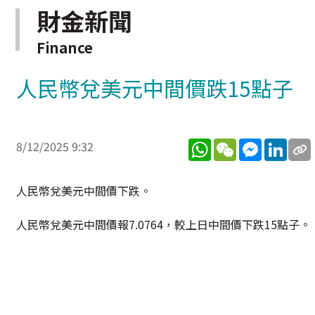
財金新聞
Finance
人民幣兌美元中間價跌15點子
WhatsApp
WeChat
Messenge
Link
8/12/2025 9:32
人民幣兌美元中間價下跌。
人民幣兌美元中間價報7.0764，較上日中間價下跌15點子。