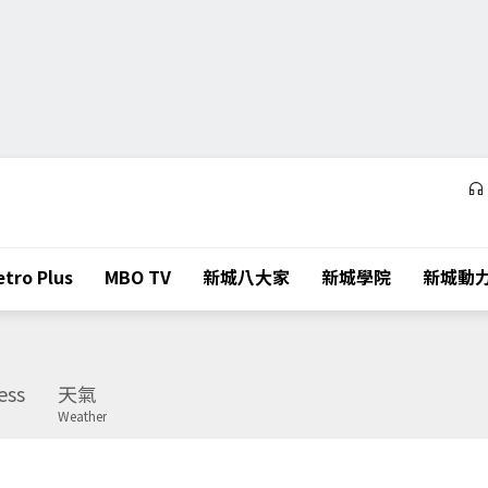
tro Plus
MBO TV
新城八大家
新城學院
新城動
ess
天氣
Weather