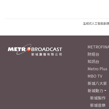
生成式人工智能創
METROFINA
財經台
知訊台
Metro Plus
MBO TV
新城八大家
新城動力
新城製作
新城音樂