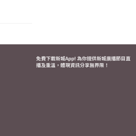
免費下載新城App! 為你提供新城廣播節目直
播及重溫，體現資訊分享無界限！