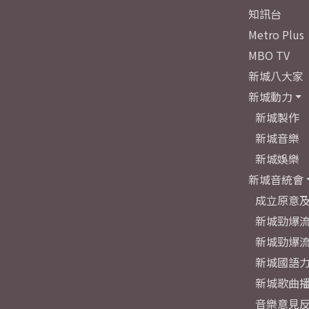
知訊台
Metro Plus
MBO TV
新城八大家
新城動力
新城製作
新城音樂
新城娛樂
新城音統會
成立原意
新城勁爆流
新城勁爆流
新城國語
新城歌曲
音樂意見