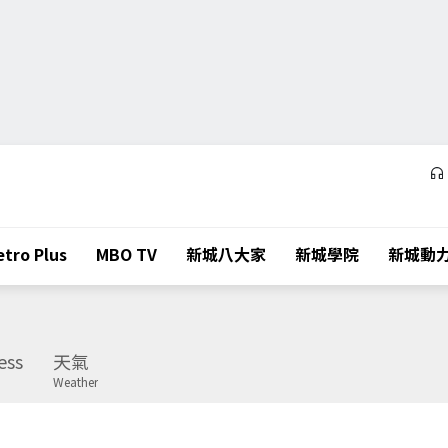
tro Plus
MBO TV
新城八大家
新城學院
新城動
ess
天氣
Weather