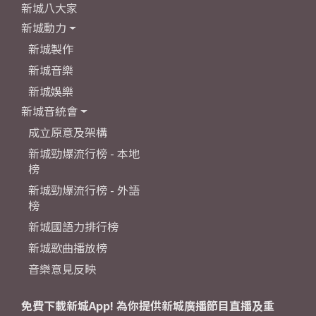
新城八大家
新城動力
新城製作
新城音樂
新城娛樂
新城音統會
成立原意及架構
新城勁爆流行榜 - 本地
榜
新城勁爆流行榜 - 外語
榜
新城國語力排行榜
新城歌曲播放榜
音樂意見反映
免費下載新城App! 為你提供新城廣播節目直播及重