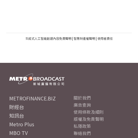
生成式人工智能創建內容免責聲明
|
智慧財產權聲明
|
使用者責任
METROFINANCE.BIZ
關於我們
廣告查詢
財經台
使用條款及細則
知訊台
版權及免責聲明
Metro Plus
私隱政策
MBO TV
聯絡我們