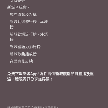
新城娛樂
新城音統會
成立原意及架構
新城勁爆流行榜 - 本地
榜
新城勁爆流行榜 - 外語
榜
新城國語力排行榜
新城歌曲播放榜
音樂意見反映
免費下載新城App! 為你提供新城廣播節目直播及重
溫，體現資訊分享無界限！
新城廣播有限公司版權所有，不得轉載。