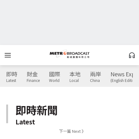
即時
財金
國際
本地
兩岸
News Expr
Latest
Finance
World
Local
China
(English Edition)
即時新聞
Latest
下一篇 Next 》