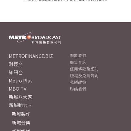
METROFINANCE.BIZ
關於我們
廣告查詢
財經台
使用條款及細則
知訊台
版權及免責聲明
Metro Plus
私隱政策
MBO TV
聯絡我們
新城八大家
新城動力
新城製作
新城音樂