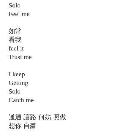
Solo
Feel me
如常
看我
feel it
Trust me
I keep
Getting
Solo
Catch me
通通 讓路 何妨 照做
想你 自豪