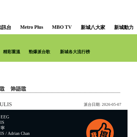
Metro Plus
MBO TV
知訊台
新城八大家
新城動力
精彩重溫
勁爆派台歌
新城各大流行榜
ULIS
派台日期:
2026-05-07
EEG
IS
晉寧
/ Adrian Chan