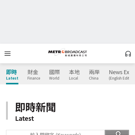
即時
財金
國際
本地
兩岸
News Expr
Latest
Finance
World
Local
China
(English Edition
即時新聞
Latest