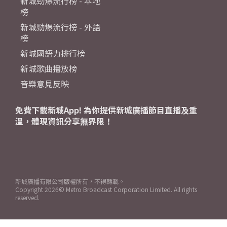
新城勁爆流行榜 - 本地
榜
新城勁爆流行榜 - 外語
榜
新城國語力排行榜
新城歌曲播放榜
音樂意見反映
免費下載新城App! 為你提供新城廣播節目直播及重
溫，體現資訊分享無界限！
新城廣播有限公司版權所有，不得轉載。
Copyright
2026© Metro Broadcast Corporation Limited. All rights
reserved.