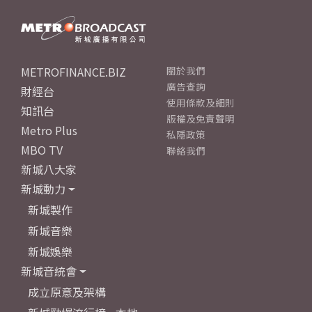
METROFINANCE.BIZ
關於我們
廣告查詢
財經台
使用條款及細則
知訊台
版權及免責聲明
Metro Plus
私隱政策
MBO TV
聯絡我們
新城八大家
新城動力
新城製作
新城音樂
新城娛樂
新城音統會
成立原意及架構