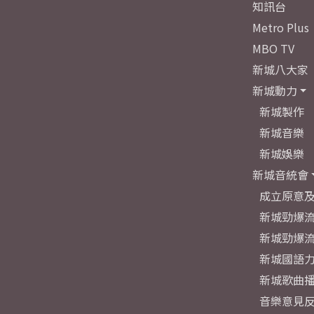
知訊台
Metro Plus
MBO TV
新城八大家
新城動力
新城製作
新城音樂
新城娛樂
新城音統會
成立原意
新城勁爆流
新城勁爆流
新城國語
新城歌曲
音樂意見