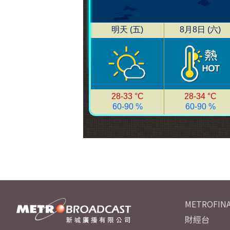
METROFINA
財經台