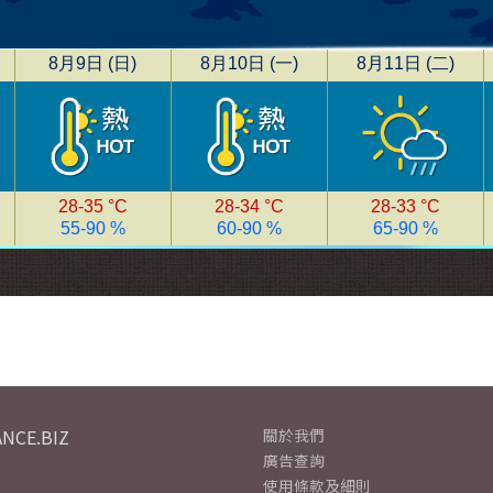
NCE.BIZ
關於我們
廣告查詢
使用條款及細則