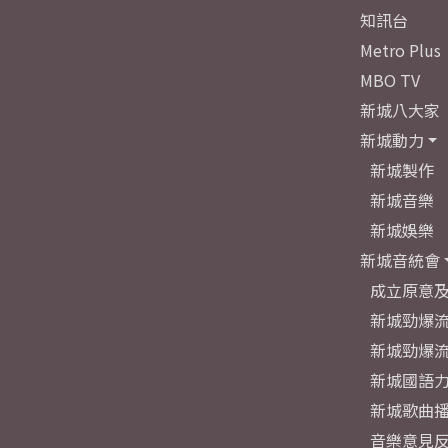
知訊台
Metro Plus
MBO TV
新城八大家
新城動力
新城製作
新城音樂
新城娛樂
新城音統會
成立原意
新城勁爆流
新城勁爆流
新城國語
新城歌曲
音樂意見