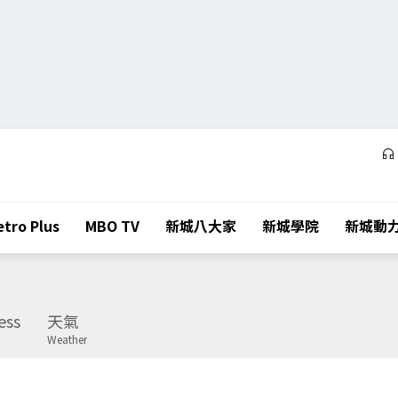
tro Plus
MBO TV
新城八大家
新城學院
新城動
ess
天氣
Weather