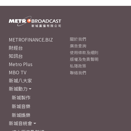
METROFINANCE.BIZ
關於我們
廣告查詢
財經台
使用條款及細則
知訊台
版權及免責聲明
Metro Plus
私隱政策
MBO TV
聯絡我們
新城八大家
新城動力
新城製作
新城音樂
新城娛樂
新城音統會