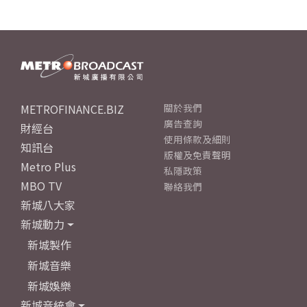
METROFINANCE.BIZ
關於我們
廣告查詢
財經台
使用條款及細則
知訊台
版權及免責聲明
Metro Plus
私隱政策
MBO TV
聯絡我們
新城八大家
新城動力
新城製作
新城音樂
新城娛樂
新城音統會