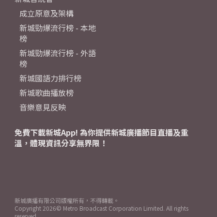
成立原意及架構
新城勁爆流行榜 - 本地
榜
新城勁爆流行榜 - 外語
榜
新城國語力排行榜
新城歌曲播放榜
音樂意見反映
免費下載新城App! 為你提供新城廣播節目直播及重
溫，體現資訊分享無界限！
新城廣播有限公司版權所有，不得轉載。
Copyright
2026© Metro Broadcast Corporation Limited. All rights
reserved.