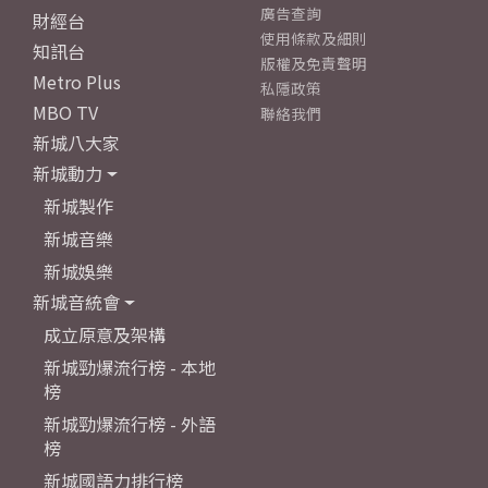
廣告查詢
財經台
使用條款及細則
知訊台
版權及免責聲明
Metro Plus
私隱政策
MBO TV
聯絡我們
新城八大家
新城動力
新城製作
新城音樂
新城娛樂
新城音統會
成立原意及架構
新城勁爆流行榜 - 本地
榜
新城勁爆流行榜 - 外語
榜
新城國語力排行榜