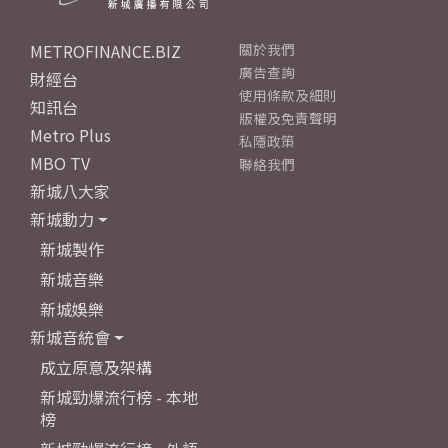
METROFINANCE.BIZ
關於我們
廣告查詢
財經台
使用條款及細則
知訊台
版權及免責聲明
Metro Plus
私隱政策
MBO TV
聯絡我們
新城八大家
新城動力
新城製作
新城音樂
新城娛樂
新城音統會
成立原意及架構
新城勁爆流行榜 - 本地
榜