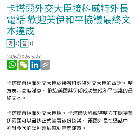
卡塔爾外交大臣接科威特外長
電話 歡迎美伊和平協議最終文
本達成
14/6/2026 5:27
WhatsApp
WeChat
LinkedIn
卡塔爾首相兼外交大臣於接獲科威特外交大臣的電話。 雙
方表示高度滿意。 歡迎美國與伊朗成功達成和平協議的最
終文本。
卡塔爾首相兼外交大臣稱。 卡塔爾與科威特雙方正期待美
伊兩國可以盡快正式簽署該份協議。 兩國外長在通話中。
亦對今次的談判進展感到高度滿意。