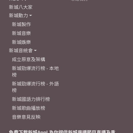
新城八大家
新城動力
新城製作
新城音樂
新城娛樂
新城音統會
成立原意及架構
新城勁爆流行榜 - 本地
榜
新城勁爆流行榜 - 外語
榜
新城國語力排行榜
新城歌曲播放榜
音樂意見反映
免費下載新城App! 為你提供新城廣播節目直播及重