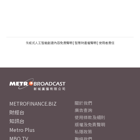
生成式人工智能創建內容免責聲明
|
智慧財產權聲明
|
使用者責任
METROFINANCE.BIZ
關於我們
廣告查詢
財經台
使用條款及細則
知訊台
版權及免責聲明
Metro Plus
私隱政策
MBO TV
聯絡我們