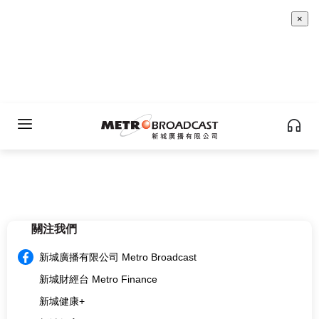
×
關注我們
新城廣播有限公司 Metro Broadcast
新城財經台 Metro Finance
新城健康+
新城教育+
multi.metro