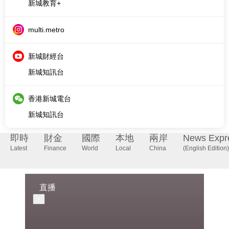
新城財經台
新城知訊台
香港新城電台
新城知訊台
即時
財金
國際
本地
兩岸
News Expr
Latest
Finance
World
Local
China
(English Edition)
直播
×