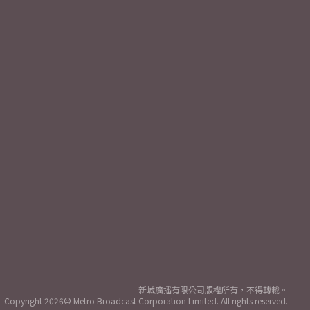
新城廣播有限公司版權所有，不得轉載。
Copyright
2026© Metro Broadcast Corporation Limited. All rights reserved.