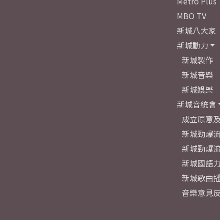
Metro Plus
MBO TV
新城八大家
新城動力
新城製作
新城音樂
新城娛樂
新城音統會
成立原意
新城勁爆流
新城勁爆流
新城國語
新城歌曲
音樂意見