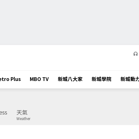
tro Plus
MBO TV
新城八大家
新城學院
新城動
ess
天氣
Weather