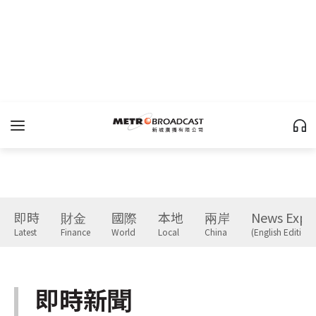
即時
財金
國際
本地
兩岸
News Expr
Latest
Finance
World
Local
China
(English Edition)
即時新聞
Latest
下一篇 Next 》