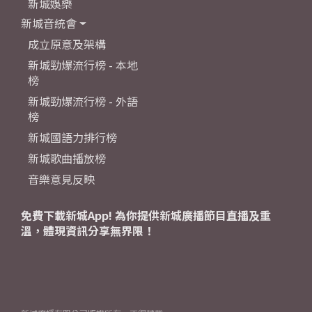
新城娛樂
新城音統會
成立原意及架構
新城勁爆流行榜 - 本地
榜
新城勁爆流行榜 - 外語
榜
新城國語力排行榜
新城歌曲播放榜
音樂意見反映
免費下載新城App! 為你提供新城廣播節目直播及重
溫，體現資訊分享無界限！