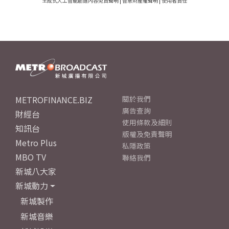
生成式人工智能創建內容免責聲明
|
智慧財產權聲明
|
使用者責任
METROFINANCE.BIZ
關於我們
廣告查詢
財經台
使用條款及細則
知訊台
版權及免責聲明
Metro Plus
私隱政策
MBO TV
聯絡我們
新城八大家
新城動力
新城製作
新城音樂