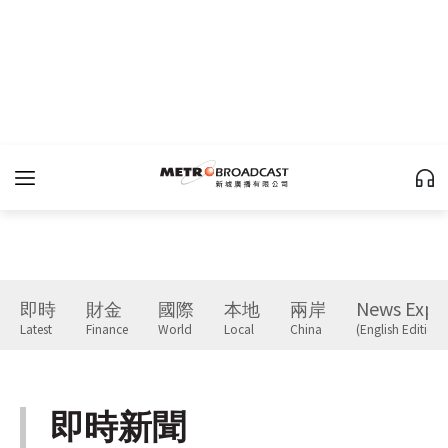
即時
財金
國際
本地
兩岸
News Expr
Latest
Finance
World
Local
China
(English Edition)
即時新聞
Latest
下一篇 Next 》