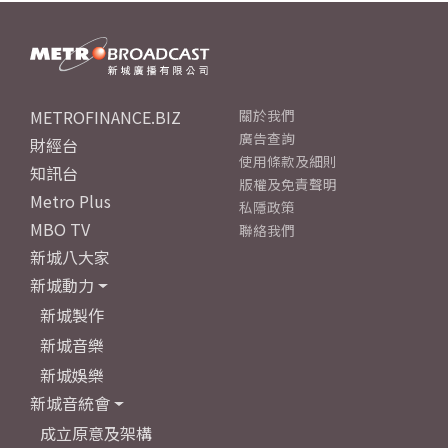
METROFINANCE.BIZ
關於我們
廣告查詢
財經台
使用條款及細則
知訊台
版權及免責聲明
Metro Plus
私隱政策
MBO TV
聯絡我們
新城八大家
新城動力
新城製作
新城音樂
新城娛樂
新城音統會
成立原意及架構