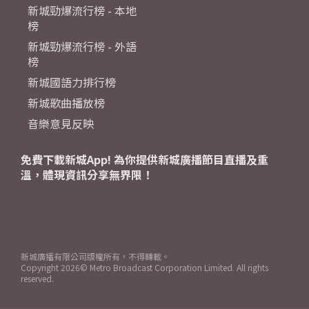
新城勁爆流行榜 - 本地
榜
新城勁爆流行榜 - 外語
榜
新城國語力排行榜
新城歌曲播放榜
音樂意見反映
免費下載新城App! 為你提供新城廣播節目直播及重
溫，體現資訊分享無界限！
新城廣播有限公司版權所有，不得轉載。
Copyright
2026© Metro Broadcast Corporation Limited. All rights
reserved.