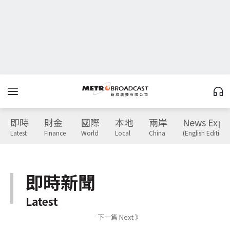
即時
財金
國際
本地
兩岸
News Expr
Latest
Finance
World
Local
China
(English Edition)
即時新聞
Latest
下一篇 Next 》