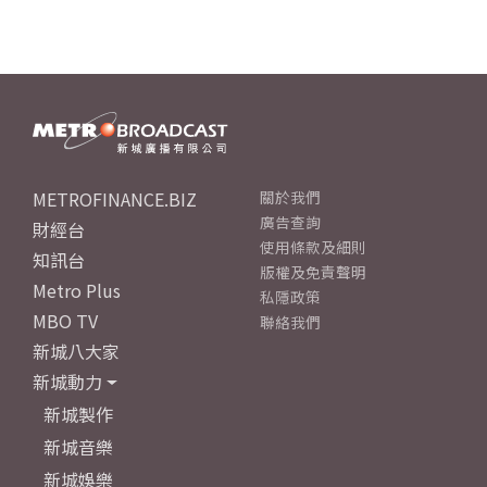
METROFINANCE.BIZ
關於我們
廣告查詢
財經台
使用條款及細則
知訊台
版權及免責聲明
Metro Plus
私隱政策
MBO TV
聯絡我們
新城八大家
新城動力
新城製作
新城音樂
新城娛樂