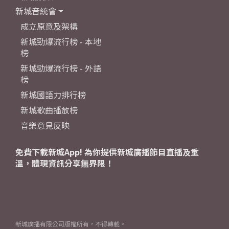
新城音統會
成立原意及架構
新城勁爆流行榜 - 本地
榜
新城勁爆流行榜 - 外語
榜
新城國語力排行榜
新城歌曲播放榜
音樂意見反映
免費下載新城App! 為你提供新城廣播節目直播及重
溫，體現資訊分享無界限！
新城廣播有限公司版權所有，不得轉載。