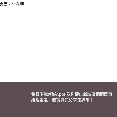
會面，李在明
免費下載新城App! 為你提供新城廣播節目直
播及重溫，體現資訊分享無界限！