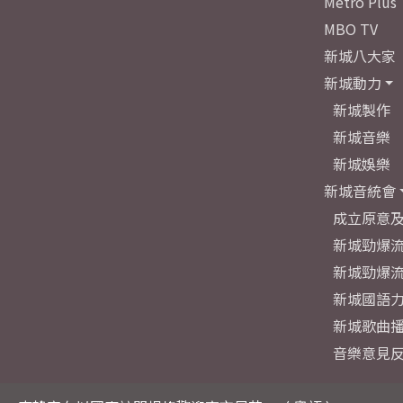
Metro Plus
MBO TV
新城八大家
新城動力
新城製作
新城音樂
新城娛樂
新城音統會
成立原意
新城勁爆流
新城勁爆流
新城國語
新城歌曲
音樂意見