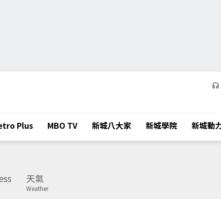
tro Plus
MBO TV
新城八大家
新城學院
新城動
ess
天氣
Weather