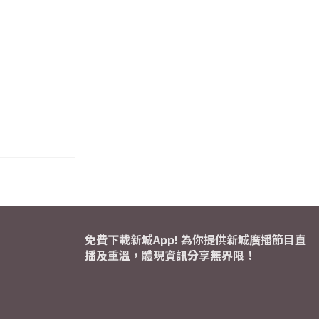
免費下載新城App! 為你提供新城廣播節目直
播及重溫，體現資訊分享無界限！