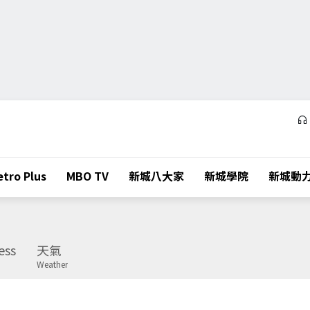
tro Plus
MBO TV
新城八大家
新城學院
新城動
ess
天氣
Weather