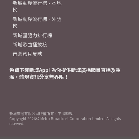
新城勁爆流行榜 - 本地
榜
新城勁爆流行榜 - 外語
榜
新城國語力排行榜
新城歌曲播放榜
音樂意見反映
免費下載新城App! 為你提供新城廣播節目直播及重
溫，體現資訊分享無界限！
新城廣播有限公司版權所有，不得轉載。
Copyright
2026© Metro Broadcast Corporation Limited. All rights
reserved.