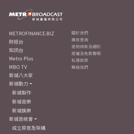
METROFINANCE.BIZ
關於我們
廣告查詢
財經台
使用條款及細則
知訊台
版權及免責聲明
Metro Plus
私隱政策
MBO TV
聯絡我們
新城八大家
新城動力
新城製作
新城音樂
新城娛樂
新城音統會
成立原意及架構