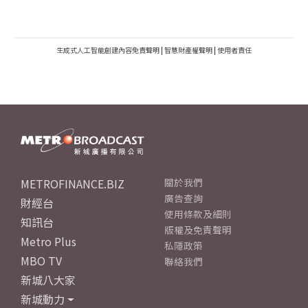
生成式人工智能創建內容免責聲明
|
智慧財產權聲明
|
使用者責任
METROFINANCE.BIZ
關於我們
廣告查詢
財經台
使用條款及細則
知訊台
版權及免責聲明
Metro Plus
私隱政策
MBO TV
聯絡我們
新城八大家
新城動力