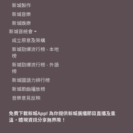
新城製作
新城音樂
新城娛樂
新城音統會
成立原意及架構
新城勁爆流行榜 - 本地
榜
新城勁爆流行榜 - 外語
榜
新城國語力排行榜
新城歌曲播放榜
音樂意見反映
免費下載新城App! 為你提供新城廣播節目直播及重
溫，體現資訊分享無界限！