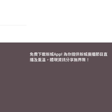
免費下載新城App! 為你提供新城廣播節目直
播及重溫，體現資訊分享無界限！