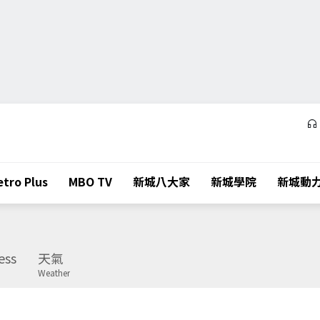
tro Plus
MBO TV
新城八大家
新城學院
新城動
ess
天氣
Weather