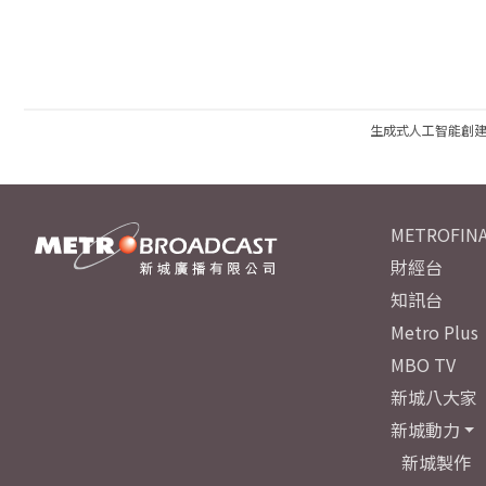
生成式人工智能創
METROFINA
財經台
知訊台
Metro Plus
MBO TV
新城八大家
新城動力
新城製作