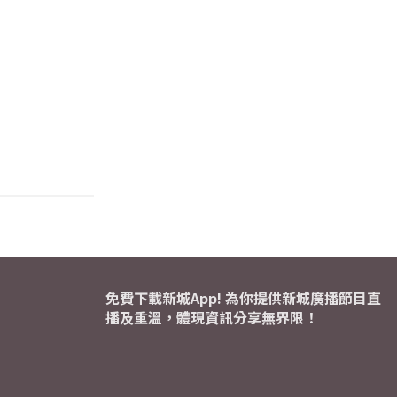
免費下載新城App! 為你提供新城廣播節目直
播及重溫，體現資訊分享無界限！