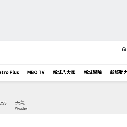
tro Plus
MBO TV
新城八大家
新城學院
新城動
ess
天氣
Weather