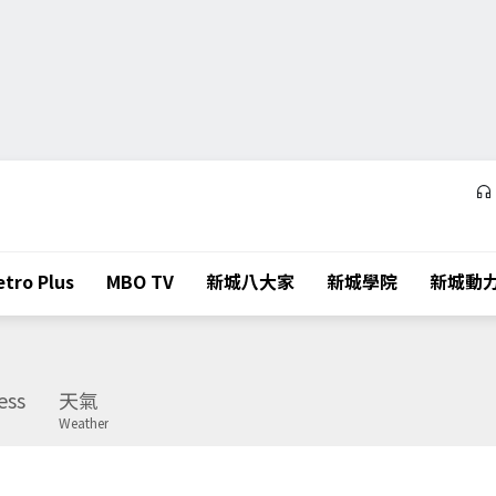
tro Plus
MBO TV
新城八大家
新城學院
新城動
ess
天氣
Weather