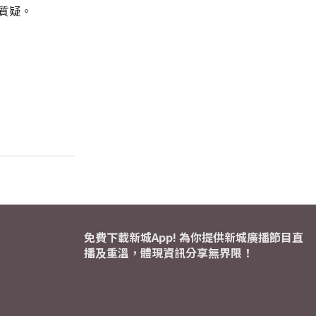
質疑。
免費下載新城App! 為你提供新城廣播節目直
播及重溫，體現資訊分享無界限！