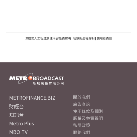
生成式人工智能創建內容免責聲明
|
智慧財產權聲明
|
使用者責任
METROFINANCE.BIZ
關於我們
廣告查詢
財經台
使用條款及細則
知訊台
版權及免責聲明
Metro Plus
私隱政策
MBO TV
聯絡我們