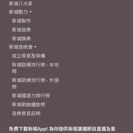
新城八大家
新城動力
新城製作
新城音樂
新城娛樂
新城音統會
成立原意及架構
新城勁爆流行榜 - 本地
榜
新城勁爆流行榜 - 外語
榜
新城國語力排行榜
新城歌曲播放榜
音樂意見反映
免費下載新城App! 為你提供新城廣播節目直播及重