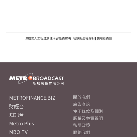
生成式人工智能創建內容免責聲明
|
智慧財產權聲明
|
使用者責任
METROFINANCE.BIZ
關於我們
廣告查詢
財經台
使用條款及細則
知訊台
版權及免責聲明
Metro Plus
私隱政策
MBO TV
聯絡我們