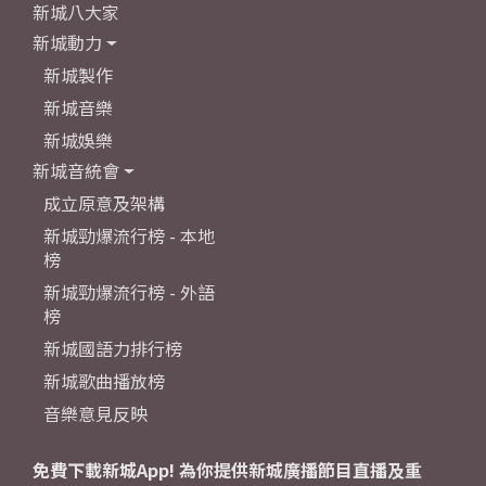
新城八大家
新城動力
新城製作
新城音樂
新城娛樂
新城音統會
成立原意及架構
新城勁爆流行榜 - 本地
榜
新城勁爆流行榜 - 外語
榜
新城國語力排行榜
新城歌曲播放榜
音樂意見反映
免費下載新城App! 為你提供新城廣播節目直播及重