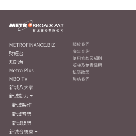
METROFINANCE.BIZ
關於我們
廣告查詢
財經台
使用條款及細則
知訊台
版權及免責聲明
Metro Plus
私隱政策
MBO TV
聯絡我們
新城八大家
新城動力
新城製作
新城音樂
新城娛樂
新城音統會