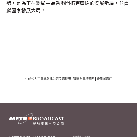
勢，是為了在變局中為香港開拓更廣闊的發展新局，並貢
獻國家發展大局。
生成式人工智能創建內容免責聲明
|
智慧財產權聲明
|
使用者責任