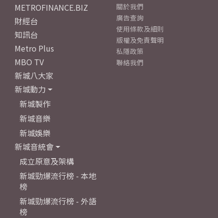
METROFINANCE.BIZ
關於我們
廣告查詢
財經台
使用條款及細則
知訊台
版權及免責聲明
Metro Plus
私隱政策
MBO TV
聯絡我們
新城八大家
新城動力
新城製作
新城音樂
新城娛樂
新城音統會
成立原意及架構
新城勁爆流行榜 - 本地
榜
新城勁爆流行榜 - 外語
榜