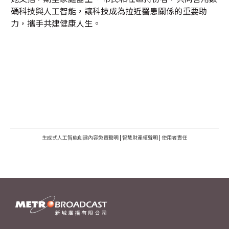
碼科技與人工智能，讓科技成為拉近醫患關係的重要助
力，攜手共建健康人生。
生成式人工智能創建內容免責聲明
|
智慧財產權聲明
|
使用者責任