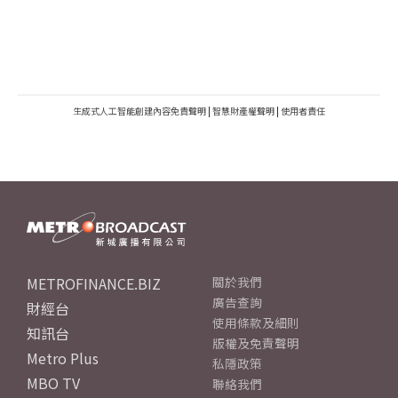
生成式人工智能創建內容免責聲明
|
智慧財產權聲明
|
使用者責任
METROFINANCE.BIZ
關於我們
廣告查詢
財經台
使用條款及細則
知訊台
版權及免責聲明
Metro Plus
私隱政策
MBO TV
聯絡我們