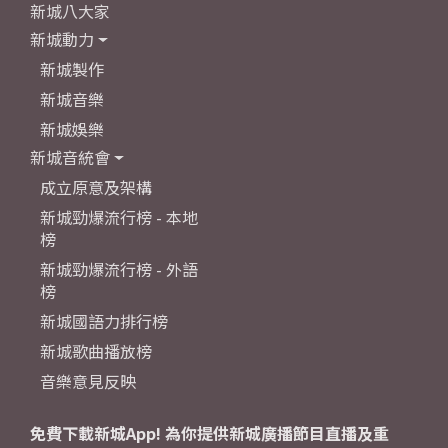
新城八大家
新城動力
新城製作
新城音樂
新城娛樂
新城音統會
成立原意及架構
新城勁爆流行榜 - 本地
榜
新城勁爆流行榜 - 外語
榜
新城國語力排行榜
新城歌曲播放榜
音樂意見反映
免費下載新城App! 為你提供新城廣播節目直播及重