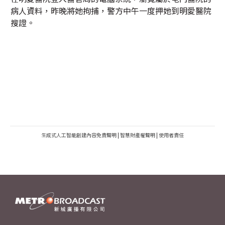
病人資料，昨晚將她拘捕，警方中午一度押她到明愛醫院
搜證。
生成式人工智能創建內容免責聲明
|
智慧財產權聲明
|
使用者責任