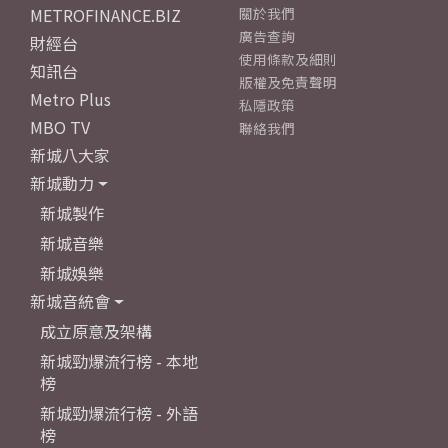
METROFINANCE.BIZ
關於我們
廣告查詢
財經台
使用條款及細則
知訊台
版權及免責聲明
Metro Plus
私隱政策
MBO TV
聯絡我們
新城八大家
新城動力
新城製作
新城音樂
新城娛樂
新城音統會
成立原意及架構
新城勁爆流行榜 - 本地
榜
新城勁爆流行榜 - 外語
榜