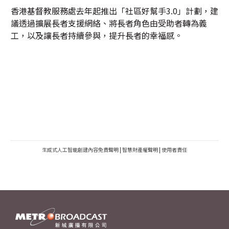
香港基督教服務處去年起推出「社區好幫手3.0」計劃，建
議透過擴展長者支援網絡、將長者角色由受助者轉為義
工，以及讓長者持續參與，提升長者的幸福感。
生成式人工智能創建內容免責聲明
|
智慧財產權聲明
|
使用者責任