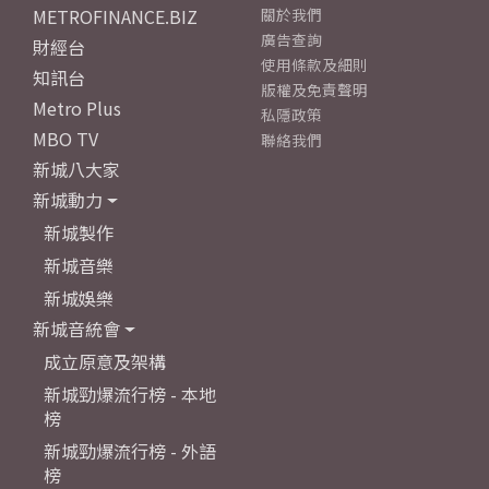
METROFINANCE.BIZ
關於我們
廣告查詢
財經台
使用條款及細則
知訊台
版權及免責聲明
Metro Plus
私隱政策
MBO TV
聯絡我們
新城八大家
新城動力
新城製作
新城音樂
新城娛樂
新城音統會
成立原意及架構
新城勁爆流行榜 - 本地
榜
新城勁爆流行榜 - 外語
榜