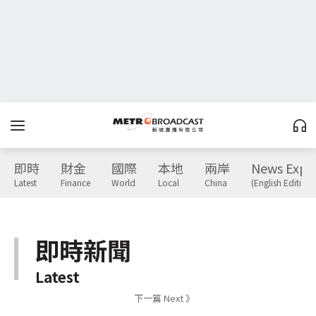
即時
財金
國際
本地
兩岸
News Expr
Latest
Finance
World
Local
China
(English Edition)
即時新聞
Latest
下一篇 Next 》