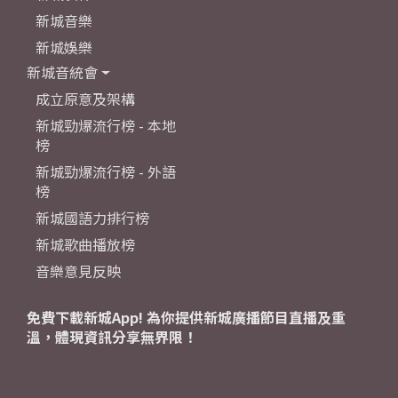
新城音樂
新城娛樂
新城音統會
成立原意及架構
新城勁爆流行榜 - 本地
榜
新城勁爆流行榜 - 外語
榜
新城國語力排行榜
新城歌曲播放榜
音樂意見反映
免費下載新城App! 為你提供新城廣播節目直播及重
溫，體現資訊分享無界限！