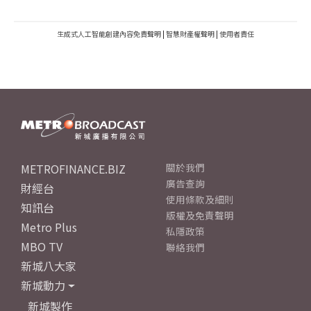
生成式人工智能創建內容免責聲明
|
智慧財產權聲明
|
使用者責任
METROFINANCE.BIZ
關於我們
廣告查詢
財經台
使用條款及細則
知訊台
版權及免責聲明
Metro Plus
私隱政策
MBO TV
聯絡我們
新城八大家
新城動力
新城製作