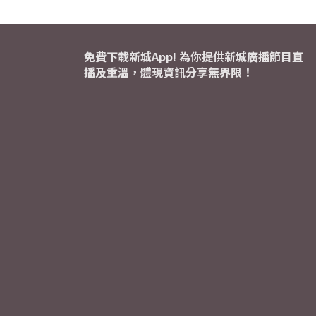
免費下載新城App! 為你提供新城廣播節目直
播及重溫，體現資訊分享無界限！