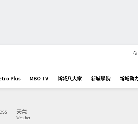
tro Plus
MBO TV
新城八大家
新城學院
新城動
ess
天氣
Weather