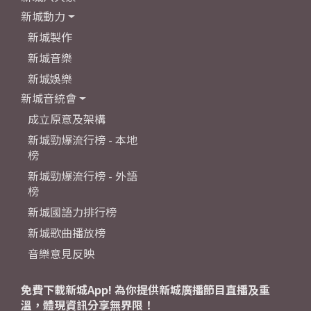
新城動力
新城製作
新城音樂
新城娛樂
新城音統會
成立原意及架構
新城勁爆流行榜 - 本地
榜
新城勁爆流行榜 - 外語
榜
新城國語力排行榜
新城歌曲播放榜
音樂意見反映
免費下載新城App! 為你提供新城廣播節目直播及重
溫，體現資訊分享無界限！