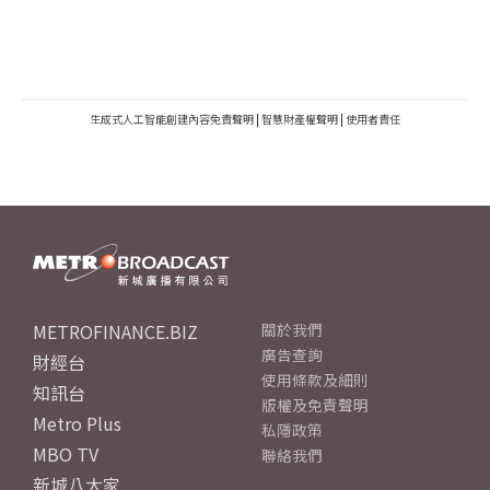
生成式人工智能創建內容免責聲明
|
智慧財產權聲明
|
使用者責任
METROFINANCE.BIZ
關於我們
廣告查詢
財經台
使用條款及細則
知訊台
版權及免責聲明
Metro Plus
私隱政策
MBO TV
聯絡我們
新城八大家