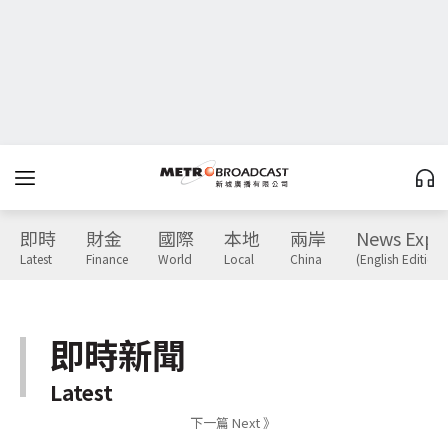
即時
財金
國際
本地
兩岸
News Expr
Latest
Finance
World
Local
China
(English Edition)
即時新聞
Latest
下一篇 Next 》