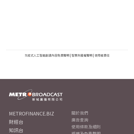
生成式人工智能創建內容免責聲明
|
智慧財產權聲明
|
使用者責任
METROFINANCE.BIZ
關於我們
廣告查詢
財經台
使用條款及細則
知訊台
版權及免責聲明