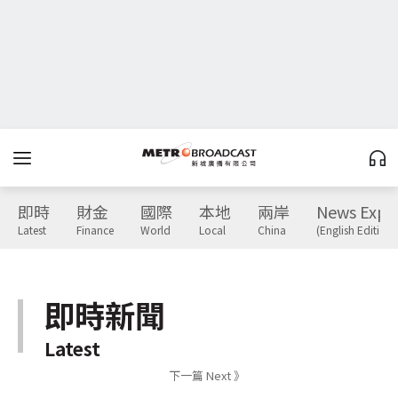
即時
財金
國際
本地
兩岸
News Expr
Latest
Finance
World
Local
China
(English Edition)
即時新聞
Latest
下一篇 Next 》