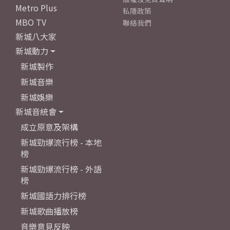
Metro Plus
私隱政策
MBO TV
聯絡我們
新城八大家
新城動力
新城製作
新城音樂
新城娛樂
新城音統會
成立原意及架構
新城勁爆流行榜 - 本地
榜
新城勁爆流行榜 - 外語
榜
新城國語力排行榜
新城歌曲播放榜
音樂意見反映