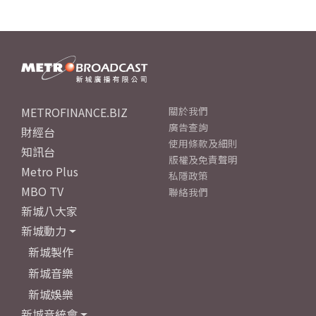
METROFINANCE.BIZ
關於我們
廣告查詢
財經台
使用條款及細則
知訊台
版權及免責聲明
Metro Plus
私隱政策
MBO TV
聯絡我們
新城八大家
新城動力
新城製作
新城音樂
新城娛樂
新城音統會