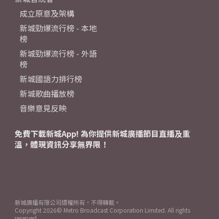
成立原意及架構
新城勁爆流行榜 - 本地
榜
新城勁爆流行榜 - 外語
榜
新城國語力排行榜
新城歌曲播放榜
音樂意見反映
免費下載新城App! 為你提供新城廣播節目直播及重
溫，體現資訊分享無界限！
新城廣播有限公司版權所有，不得轉載。
Copyright
2026© Metro Broadcast Corporation Limited. All rights
reserved.