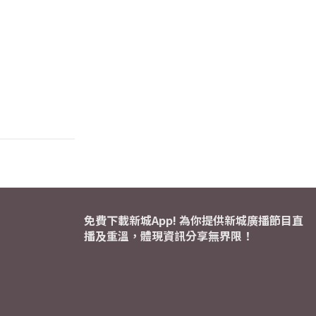
免費下載新城App! 為你提供新城廣播節目直
播及重溫，體現資訊分享無界限！