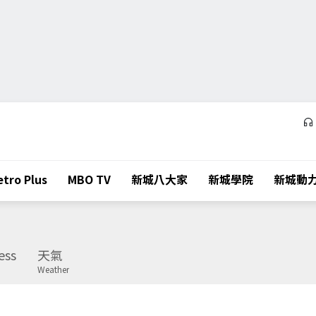
tro Plus
MBO TV
新城八大家
新城學院
新城動
ess
天氣
Weather