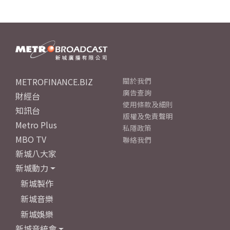
METROFINANCE.BIZ
關於我們
廣告查詢
財經台
使用條款及細則
知訊台
版權及免責聲明
Metro Plus
私隱政策
MBO TV
聯絡我們
新城八大家
新城動力
新城製作
新城音樂
新城娛樂
新城音統會