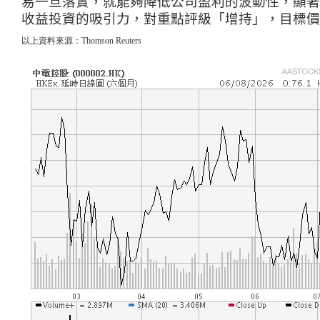
易一旦落實，就能夠降低公司盈利的波動性，顯著
收益投資的吸引力
，
對重點評級「增持」
，
目標價
以上資料來源：Thomson Reuters