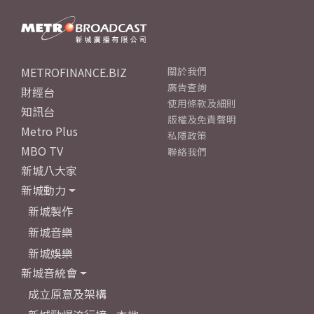
METROFINANCE.BIZ
關於我們
廣告查詢
財經台
使用條款及細則
知訊台
版權及免責聲明
Metro Plus
私隱政策
MBO TV
聯絡我們
新城八大家
新城動力
新城製作
新城音樂
新城娛樂
新城音統會
成立原意及架構