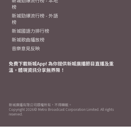
新城勁爆流行榜 - 本地
榜
新城勁爆流行榜 - 外語
榜
新城國語力排行榜
新城歌曲播放榜
音樂意見反映
免費下載新城App! 為你提供新城廣播節目直播及重
溫，體現資訊分享無界限！
新城廣播有限公司版權所有，不得轉載。
Copyright
2026© Metro Broadcast Corporation Limited. All rights
reserved.