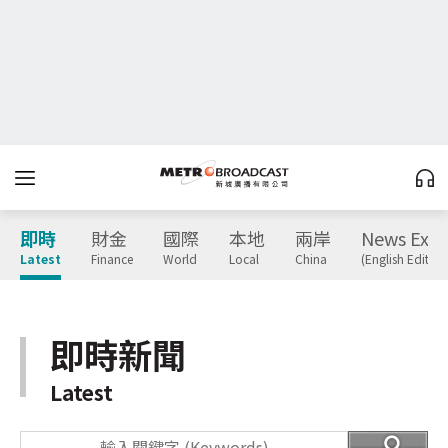
即時
財金
國際
本地
兩岸
News Expr
Latest
Finance
World
Local
China
(English Edition
即時新聞
Latest