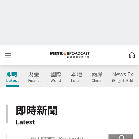
即時
財金
國際
本地
兩岸
News Expr
Latest
Finance
World
Local
China
(English Edition
即時新聞
Latest